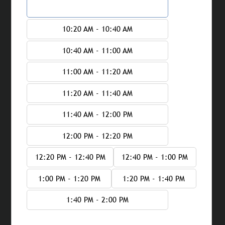
10:00 AM - 10:20 AM
10:20 AM - 10:40 AM
10:40 AM - 11:00 AM
11:00 AM - 11:20 AM
11:20 AM - 11:40 AM
11:40 AM - 12:00 PM
12:00 PM - 12:20 PM
12:20 PM - 12:40 PM
12:40 PM - 1:00 PM
1:00 PM - 1:20 PM
1:20 PM - 1:40 PM
1:40 PM - 2:00 PM