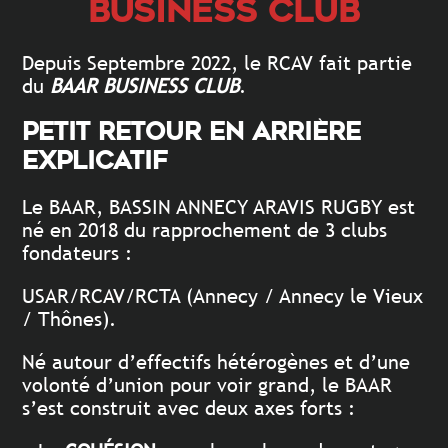
BUSINESS
CLUB
Depuis Septembre 2022, le RCAV fait partie
du
BAAR BUSINESS CLUB
.
Petit retour en arrière
explicatif
Le BAAR, BASSIN ANNECY ARAVIS RUGBY est
né en 2018 du rapprochement de 3 clubs
fondateurs :
USAR/RCAV/RCTA (Annecy / Annecy le Vieux
/ Thônes).
Né autour d’effectifs hétérogènes et d’une
volonté d’union pour voir grand, le BAAR
s’est construit avec deux axes forts :