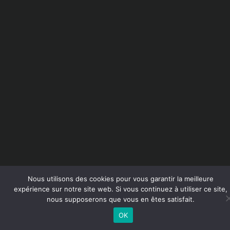
Nous utilisons des cookies pour vous garantir la meilleure
expérience sur notre site web. Si vous continuez à utiliser ce site,
nous supposerons que vous en êtes satisfait.
OK