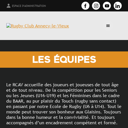
ESPACE D'ADMINISTRATION
LES ÉQUIPES
Le RCAV accueille des joueurs et joueuses de tout âge
et de tout niveau. De la compétition pour les Seniors
ou les Jeunes (U16-U19) et les Féminines dans le cadre
du BAAR, au pur plaisir du Touch (rugby sans contact)
en passant par notre Ecole de Rugby (U6 à U14). Tout le
monde peut trouver son bonheur aux Glaisins. Toujours
dans la bonne humeur et la convivialité. Et toujours
accompagnés d’un encadrement compétent et formé.