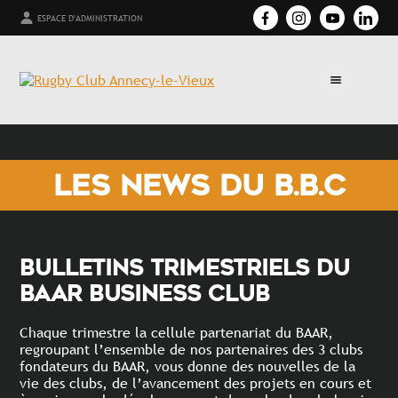
ESPACE D'ADMINISTRATION
LES NEWS DU B.B.C
BULLETINS trimestriels du
BAAR BUSINESS CLUB
Chaque trimestre la cellule partenariat du BAAR,
regroupant l’ensemble de nos partenaires des 3 clubs
fondateurs du BAAR, vous donne des nouvelles de la
vie des clubs, de l’avancement des projets en cours et