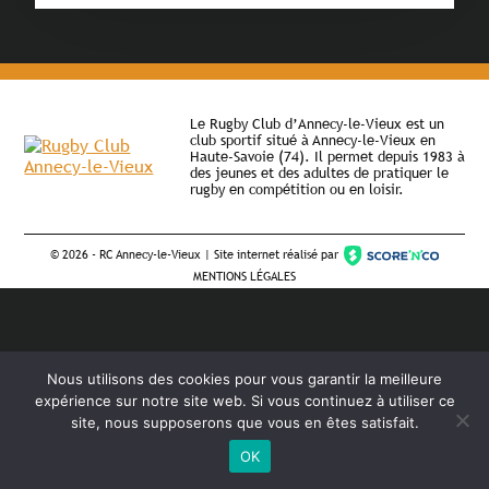
Le Rugby Club d’Annecy-le-Vieux est un
club sportif situé à Annecy-le-Vieux en
Haute-Savoie (74). Il permet depuis 1983 à
des jeunes et des adultes de pratiquer le
rugby en compétition ou en loisir.
©
2026 - RC Annecy-le-Vieux | Site internet réalisé par
MENTIONS LÉGALES
Nous utilisons des cookies pour vous garantir la meilleure
expérience sur notre site web. Si vous continuez à utiliser ce
site, nous supposerons que vous en êtes satisfait.
OK