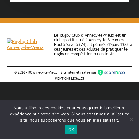
Le Rugby Club d’Annecy-le-Vieux est un
club sportif situé à Annecy-le-Vieux en
Haute-Savoie (74). Il permet depuis 1983 à
des jeunes et des adultes de pratiquer le
rugby en compétition ou en loisir.
©
2026 - RC Annecy-le-Vieux | Site internet réalisé par
MENTIONS LÉGALES
Nous utilisons des cookies pour vous garantir la meilleure
expérience sur notre site web. Si vous continuez à utiliser ce
site, nous supposerons que vous en êtes satisfait.
OK