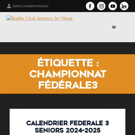
ESPACE D'ADMINISTRATION
ÉTIQUETTE :
CHAMPIONNAT
FÉDÉRALE3
CALENDRIER FEDERALE 3
SENIORS 2024-2025