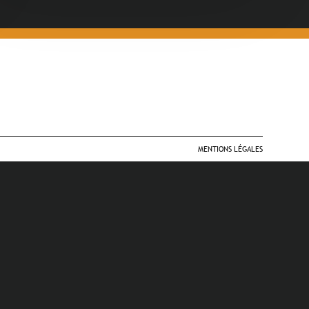
MENTIONS LÉGALES