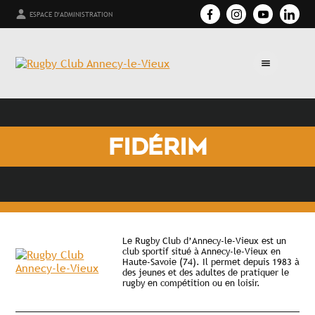
ESPACE D'ADMINISTRATION
FIDÉRIM
Le Rugby Club d’Annecy-le-Vieux est un
club sportif situé à Annecy-le-Vieux en
Haute-Savoie (74). Il permet depuis 1983 à
des jeunes et des adultes de pratiquer le
rugby en compétition ou en loisir.