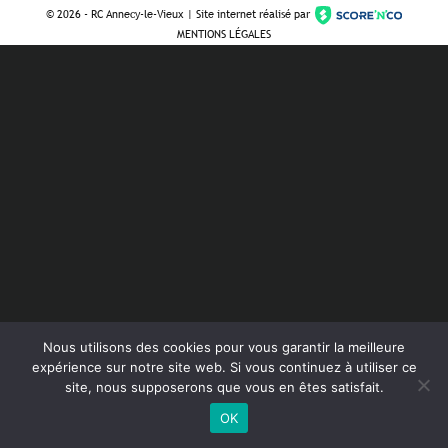
©
2026 - RC Annecy-le-Vieux | Site internet réalisé par
MENTIONS LÉGALES
Nous utilisons des cookies pour vous garantir la meilleure
expérience sur notre site web. Si vous continuez à utiliser ce
site, nous supposerons que vous en êtes satisfait.
OK