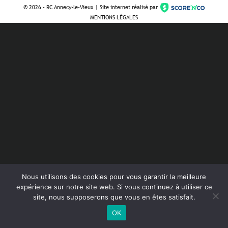
©
2026 - RC Annecy-le-Vieux | Site internet réalisé par
MENTIONS LÉGALES
Nous utilisons des cookies pour vous garantir la meilleure
expérience sur notre site web. Si vous continuez à utiliser ce
site, nous supposerons que vous en êtes satisfait.
OK