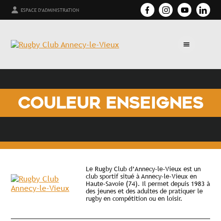
ESPACE D'ADMINISTRATION
COULEUR ENSEIGNES
Le Rugby Club d’Annecy-le-Vieux est un
club sportif situé à Annecy-le-Vieux en
Haute-Savoie (74). Il permet depuis 1983 à
des jeunes et des adultes de pratiquer le
rugby en compétition ou en loisir.