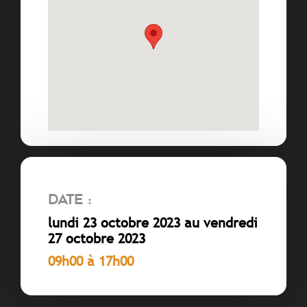
Date :
lundi 23 octobre 2023 au vendredi
27 octobre 2023
09h00 à 17h00