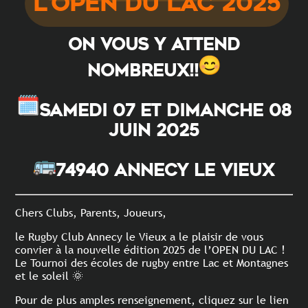
L’OPEN DU LAC 2025
On vous y attend
nombreux!!
Samedi 07 et Dimanche 08
Juin 2025
74940 Annecy le Vieux
Chers Clubs, Parents, Joueurs,
le Rugby Club Annecy le Vieux a le plaisir de vous
convier à la nouvelle édition 2025 de l’OPEN DU LAC !
Le Tournoi des écoles de rugby entre Lac et Montagnes
et le soleil 🌞
Pour de plus amples renseignement, cliquez sur le lien