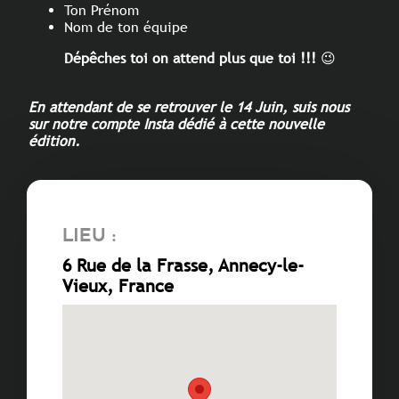
Ton Prénom
Nom de ton équipe
Dépêches toi on attend plus que toi !!!
😉
En attendant de se retrouver le 14 Juin, suis nous
sur notre compte Insta dédié à cette nouvelle
édition.
Lieu :
6 Rue de la Frasse, Annecy-le-
Vieux, France